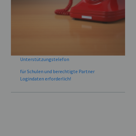
Unterstützungstelefon
für Schulen und berechtigte Partner
Logindaten erforderlich!