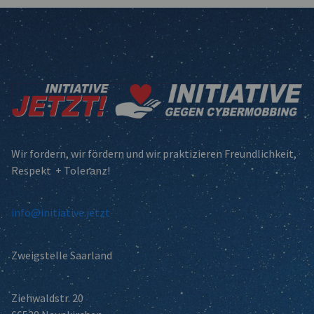
Wir fordern, wir fördern und wir praktizieren Freundlichkeit,
Respekt + Toleranz!
info@initiative.jetzt
Zweigstelle Saarland
Ziehwaldstr. 20