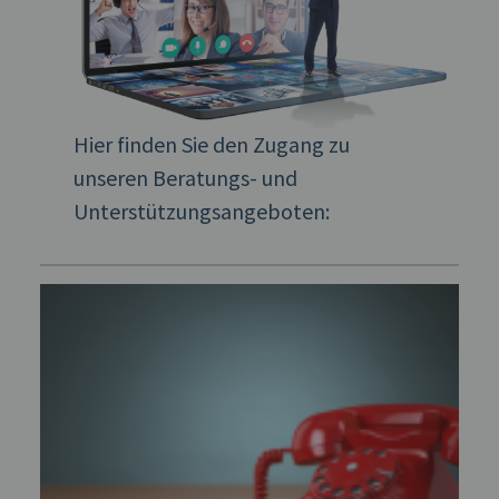
Hier finden Sie den Zugang zu
unseren Beratungs- und
Unterstützungsangeboten: