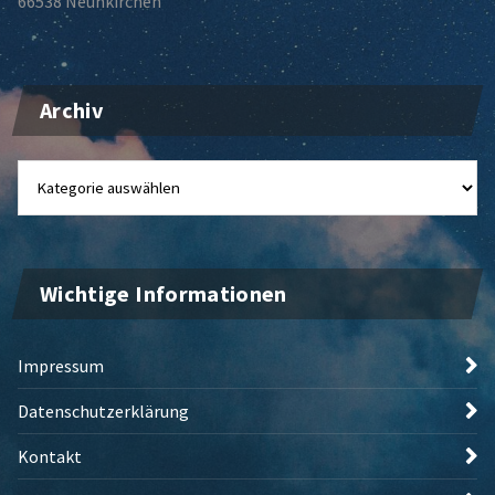
66538 Neunkirchen
Archiv
Archiv
Wichtige Informationen
Impressum
Datenschutzerklärung
Kontakt