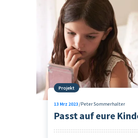
Projekt
13
Mrz 2023
Peter Sommerhalter
Passt auf eure Kind