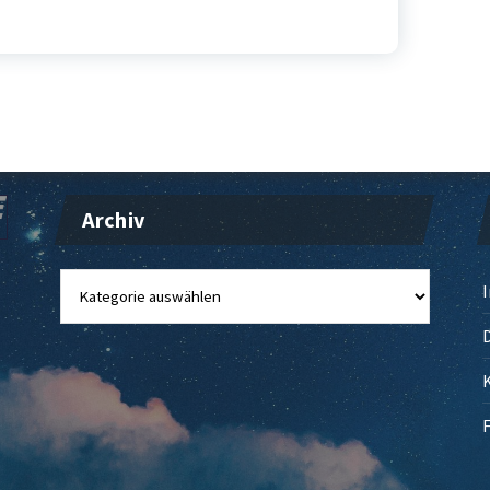
Archiv
Archiv