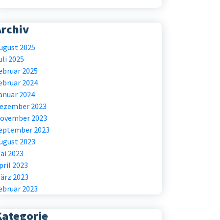
Archiv
ugust 2025
uli 2025
ebruar 2025
ebruar 2024
anuar 2024
ezember 2023
ovember 2023
eptember 2023
ugust 2023
ai 2023
pril 2023
ärz 2023
ebruar 2023
Kategorie