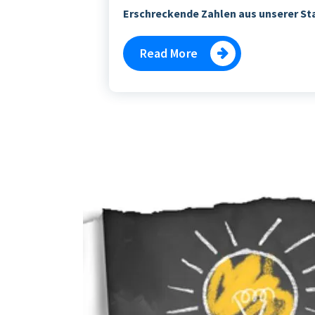
Erschreckende Zahlen aus unserer Sta
Read More