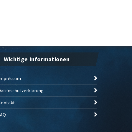
Wichtige Informationen
Impressum
Datenschutzerklärung
Kontakt
FAQ