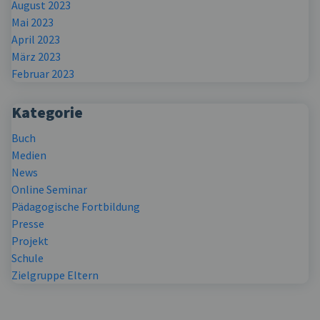
August 2023
Mai 2023
April 2023
März 2023
Februar 2023
Kategorie
Buch
Medien
News
Online Seminar
Pädagogische Fortbildung
Presse
Projekt
Schule
Zielgruppe Eltern