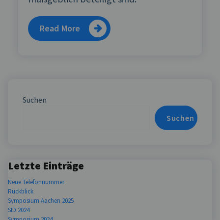
Read More
Suchen
Suchen
Letzte Einträge
Neue Telefonnummer
Rückblick
Symposium Aachen 2025
SID 2024
Symposium 2024