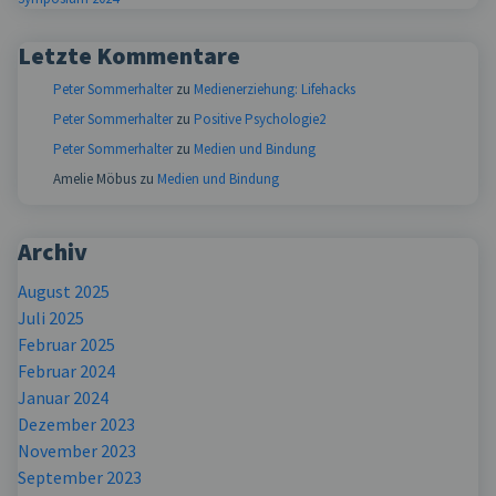
Letzte Kommentare
Peter Sommerhalter
zu
Medienerziehung: Lifehacks
Peter Sommerhalter
zu
Positive Psychologie2
Peter Sommerhalter
zu
Medien und Bindung
Amelie Möbus
zu
Medien und Bindung
Archiv
August 2025
Juli 2025
Februar 2025
Februar 2024
Januar 2024
Dezember 2023
November 2023
September 2023