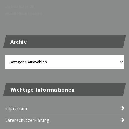
Ziehwaldstr. 20
66538 Neunkirchen
Archiv
Archiv
Wichtige Informationen
Impressum
Datenschutzerklärung