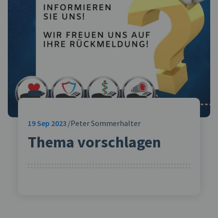
19
Sep 2023
Peter Sommerhalter
Thema vorschlagen