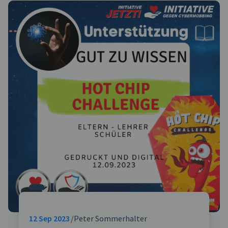
12
Sep 2023
Peter Sommerhalter