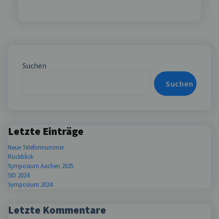
Suchen
Suchen
Letzte Einträge
Neue Telefonnummer
Rückblick
Symposium Aachen 2025
SID 2024
Symposium 2024
Letzte Kommentare