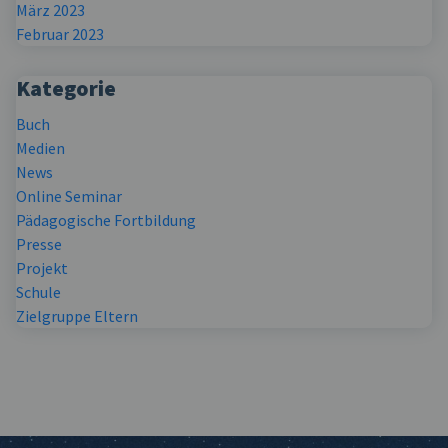
März 2023
Februar 2023
Kategorie
Buch
Medien
News
Online Seminar
Pädagogische Fortbildung
Presse
Projekt
Schule
Zielgruppe Eltern