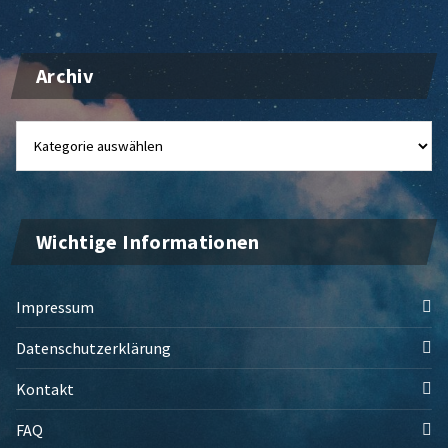
Archiv
Archiv
Wichtige Informationen
Impressum
Datenschutzerklärung
Kontakt
FAQ