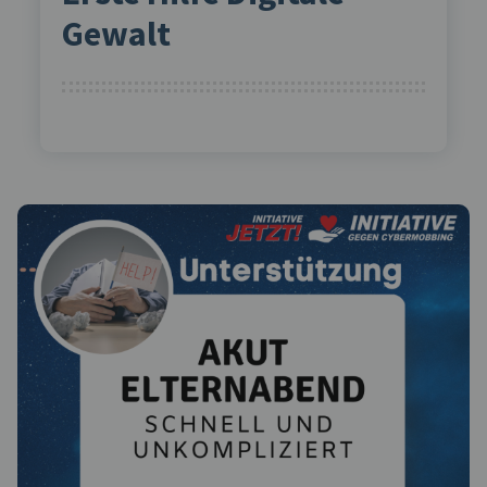
Gewalt