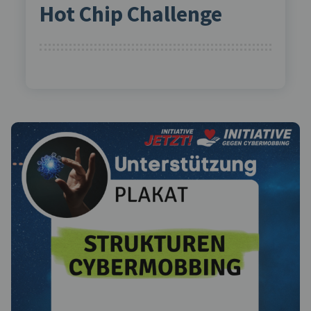
Hot Chip Challenge