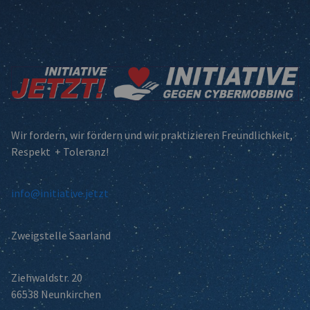
Wir fordern, wir fördern und wir praktizieren Freundlichkeit,
Respekt + Toleranz!
info@initiative.jetzt
Zweigstelle Saarland
Ziehwaldstr. 20
66538 Neunkirchen