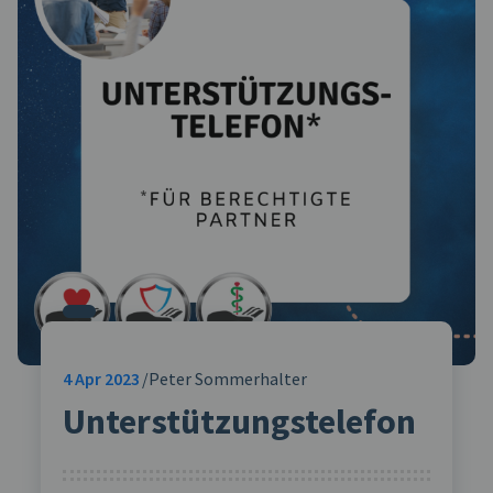
4
Apr 2023
Peter Sommerhalter
Unterstützungstelefon