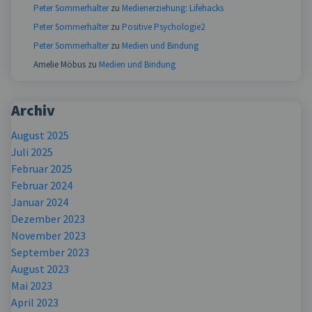
Peter Sommerhalter
zu
Medienerziehung: Lifehacks
Peter Sommerhalter
zu
Positive Psychologie2
Peter Sommerhalter
zu
Medien und Bindung
Amelie Möbus
zu
Medien und Bindung
Archiv
August 2025
Juli 2025
Februar 2025
Februar 2024
Januar 2024
Dezember 2023
November 2023
September 2023
August 2023
Mai 2023
April 2023