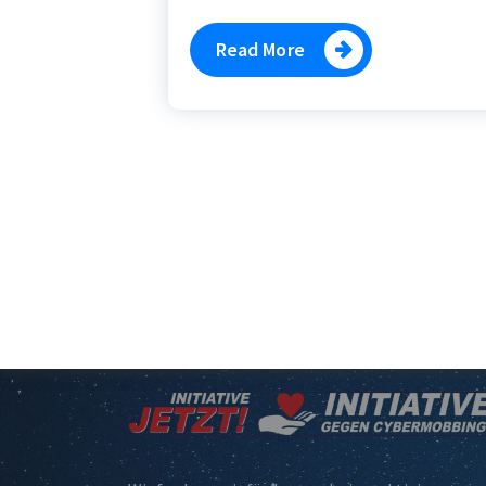
Read More