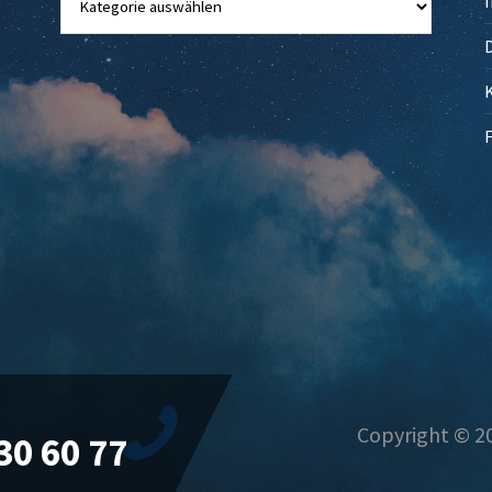
Copyright © 20
30 60 77