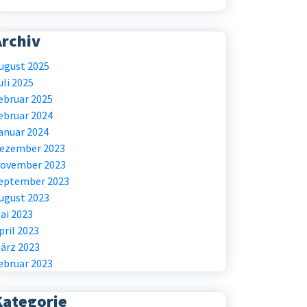
Archiv
ugust 2025
uli 2025
ebruar 2025
ebruar 2024
anuar 2024
ezember 2023
ovember 2023
eptember 2023
ugust 2023
ai 2023
pril 2023
ärz 2023
ebruar 2023
Kategorie