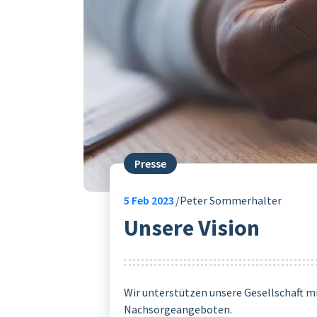
Presse
5
Feb 2023
Peter Sommerhalter
Unsere Vision
Wir unterstützen unsere Gesellschaft m
Nachsorgeangeboten.